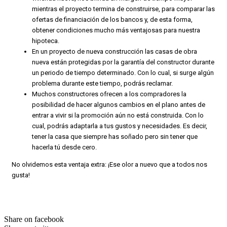
mientras el proyecto termina de construirse, para comparar las
ofertas de financiación de los bancos y, de esta forma,
obtener condiciones mucho más ventajosas para nuestra
hipoteca.
En un proyecto de nueva construcción las casas de obra
nueva están protegidas por la garantía del constructor durante
un periodo de tiempo determinado. Con lo cual, si surge algún
problema durante este tiempo, podrás reclamar.
Muchos constructores ofrecen a los compradores la
posibilidad de hacer algunos cambios en el plano antes de
entrar a vivir si la promoción aún no está construida. Con lo
cual, podrás adaptarla a tus gustos y necesidades. Es decir,
tener la casa que siempre has soñado pero sin tener que
hacerla tú desde cero.
No olvidemos esta ventaja extra: ¡Ese olor a nuevo que a todos nos
gusta!
Share on facebook