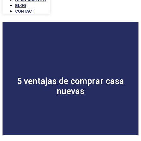
BLOG
CONTACT
5 ventajas de comprar casa
nuevas