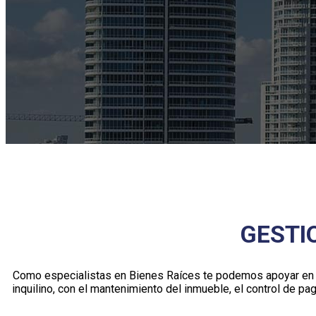
GESTI
Como especialistas en Bienes Raíces te podemos apoyar en la
inquilino, con el mantenimiento del inmueble, el control de pag