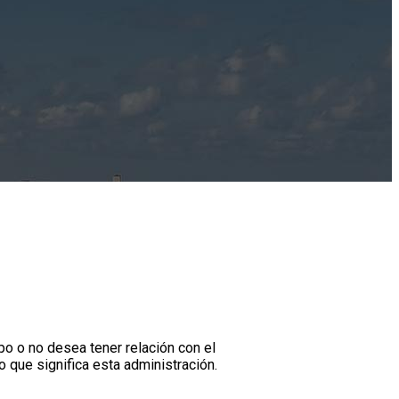
o o no desea tener relación con el
o que significa esta administración.