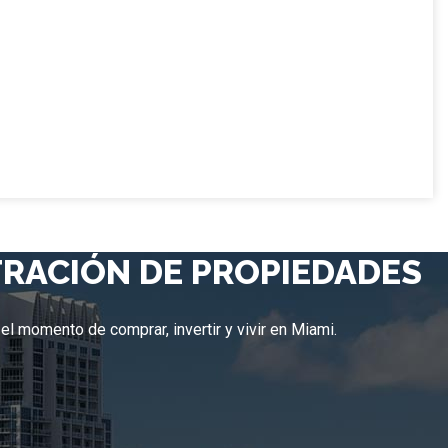
RACIÓN DE PROPIEDADES
 el momento de comprar, invertir y vivir en Miami.