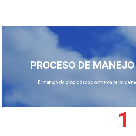
PROCESO DE MANEJO 
El manejo de propiedades enmarca principalm
1