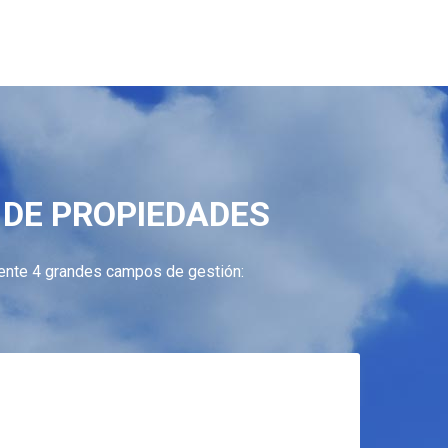
DE PROPIEDADES
ente 4 grandes campos de gestión: