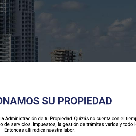
ONAMOS SU PROPIEDAD
 Administración de tu Propiedad. Quizás no cuenta con el tiemp
o de servicios, impuestos, la gestión de trámites varios y todo l
Entonces allí radica nuestra labor.