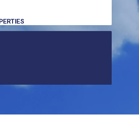
PERTIES
.