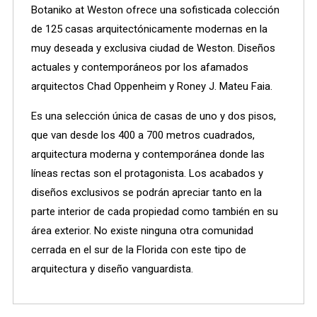
Botaniko at Weston ofrece una sofisticada colección
de 125 casas arquitectónicamente modernas en la
muy deseada y exclusiva ciudad de Weston. Diseños
actuales y contemporáneos por los afamados
arquitectos Chad Oppenheim y Roney J. Mateu Faia.
Es una selección única de casas de uno y dos pisos,
que van desde los 400 a 700 metros cuadrados,
arquitectura moderna y contemporánea donde las
líneas rectas son el protagonista. Los acabados y
diseños exclusivos se podrán apreciar tanto en la
parte interior de cada propiedad como también en su
área exterior. No existe ninguna otra comunidad
cerrada en el sur de la Florida con este tipo de
arquitectura y diseño vanguardista.